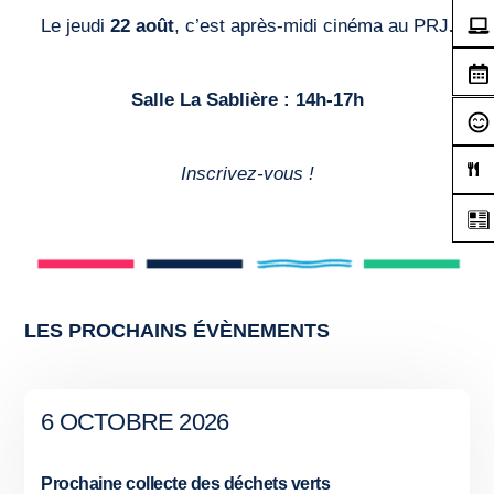
Le jeudi
22 août
, c’est après-midi cinéma au PRJ
.
Salle La Sablière : 14h-17h
Inscrivez-vous !
LES PROCHAINS ÉVÈNEMENTS
6 OCTOBRE 2026
Prochaine collecte des déchets verts