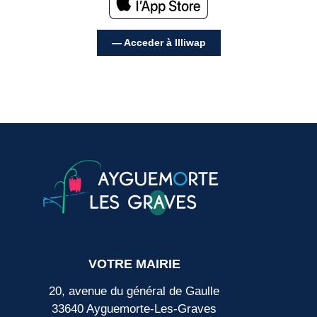
— Acceder à Illiwap
VOTRE MAIRIE
20, avenue du général de Gaulle
33640 Ayguemorte-Les-Graves