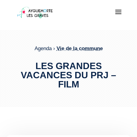
Agenda ›
Vie de la commune
LES GRANDES
VACANCES DU PRJ –
FILM