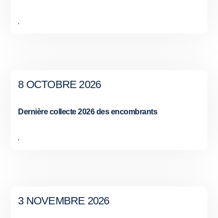
,
8 OCTOBRE 2026
Dernière collecte 2026 des encombrants
,
3 NOVEMBRE 2026