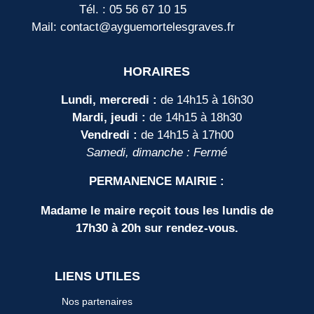
Tél. : 05 56 67 10 15
Mail: contact@ayguemortelesgraves.fr
HORAIRES
Lundi, mercredi :
de 14h15 à 16h30
Mardi, jeudi :
de 14h15 à 18h30
Vendredi :
de 14h15 à 17h00
Samedi, dimanche : Fermé
PERMANENCE MAIRIE :
Madame le maire reçoit tous les lundis de
17h30 à 20h sur rendez-vous.
LIENS UTILES
Nos partenaires