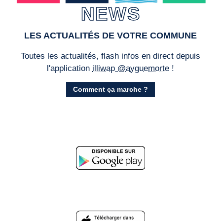
NEWS
LES ACTUALITÉS DE VOTRE COMMUNE
Toutes les actualités, flash infos en direct depuis
l'application
illiwap @ayguemorte
!
Comment ça marche ?