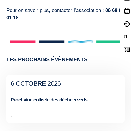
Pour en savoir plus, contacter l’association :
06 68 06
01 18
.
LES PROCHAINS ÉVÈNEMENTS
6 OCTOBRE 2026
Prochaine collecte des déchets verts
,