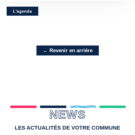
L'agenda
← Revenir en arriére
NEWS
LES ACTUALITÉS DE VOTRE COMMUNE