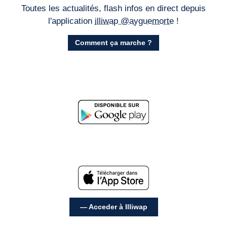
Toutes les actualités, flash infos en direct depuis
l'application
illiwap @ayguemorte
!
Comment ça marche ?
— Acceder à Illiwap