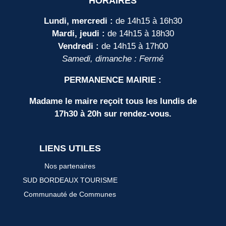
HORAIRES
Lundi, mercredi :
de 14h15 à 16h30
Mardi, jeudi :
de 14h15 à 18h30
Vendredi :
de 14h15 à 17h00
Samedi, dimanche : Fermé
PERMANENCE MAIRIE :
Madame le maire reçoit tous les lundis de
17h30 à 20h sur rendez-vous.
LIENS UTILES
Nos partenaires
SUD BORDEAUX TOURISME
Communauté de Communes