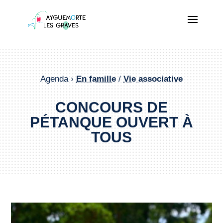
Agenda ›
En famille
/
Vie associative
CONCOURS DE
PÉTANQUE OUVERT À
TOUS