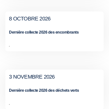
8 OCTOBRE 2026
Dernière collecte 2026 des encombrants
,
3 NOVEMBRE 2026
Dernière collecte 2026 des déchets verts
,