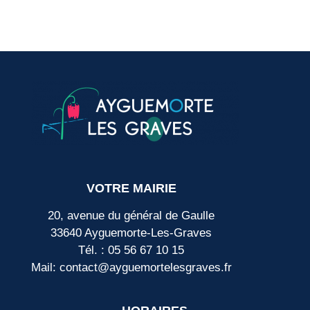
VOTRE MAIRIE
20, avenue du général de Gaulle
33640 Ayguemorte-Les-Graves
Tél. : 05 56 67 10 15
Mail: contact@ayguemortelesgraves.fr