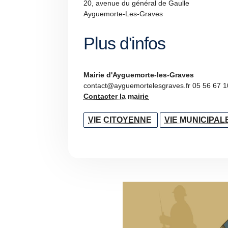
20, avenue du général de Gaulle
Ayguemorte-Les-Graves
Plus d'infos
Mairie d'Ayguemorte-les-Graves
contact@ayguemortelesgraves.fr 05 56 67 1
Contacter la mairie
VIE CITOYENNE
VIE MUNICIPAL