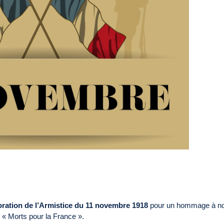
tion de l’Armistice du 11 novembre 1918
pour un hommage à n
« Morts pour la France ».