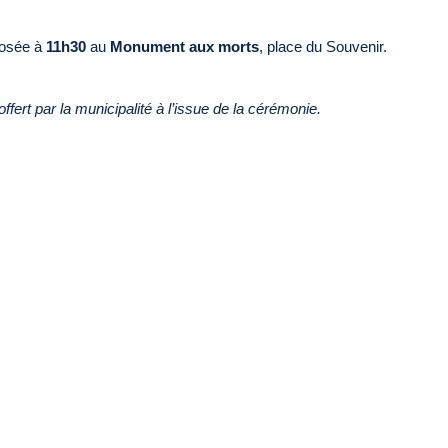
posée à
11h30
au
Monument aux morts
, place du Souvenir.
ffert par la municipalité à l’issue de la cérémonie.