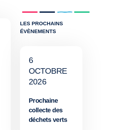
LES PROCHAINS
ÉVÈNEMENTS
6
OCTOBRE
2026
Prochaine
collecte des
déchets verts