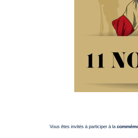
Vous êtes invités à participer à la
commémora