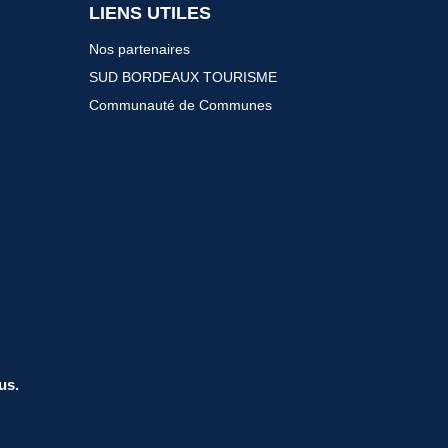
LIENS UTILES
Nos partenaires
SUD BORDEAUX TOURISME
Communauté de Communes
us.