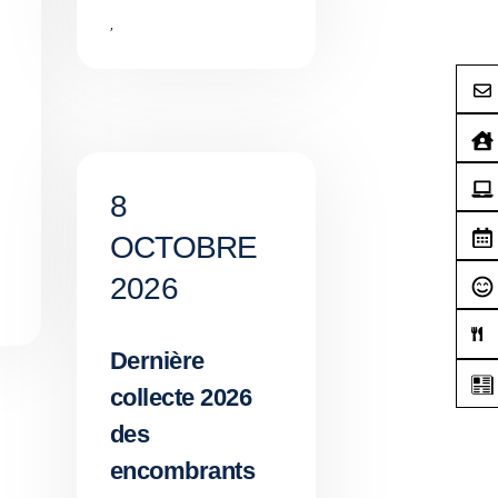
,
8
OCTOBRE
2026
Dernière
collecte 2026
des
encombrants