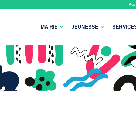
Age
MAIRIE
JEUNESSE
SERVICE