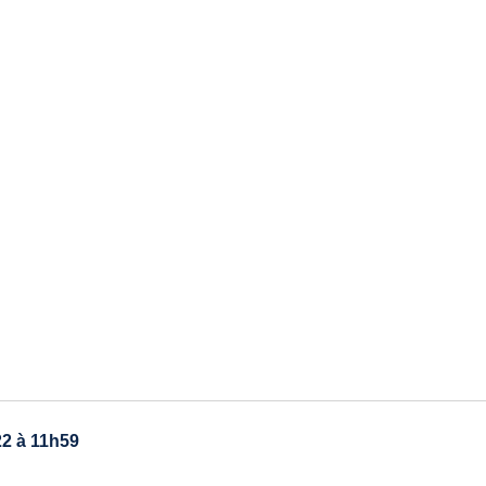
22 à 11h59