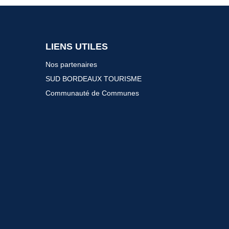
LIENS UTILES
Nos partenaires
SUD BORDEAUX TOURISME
Communauté de Communes