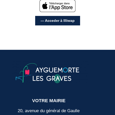
— Acceder à Illiwap
VOTRE MAIRIE
20, avenue du général de Gaulle