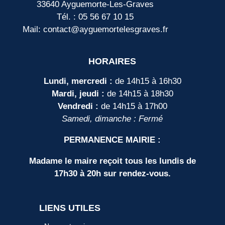
33640 Ayguemorte-Les-Graves
Tél. : 05 56 67 10 15
Mail: contact@ayguemortelesgraves.fr
HORAIRES
Lundi, mercredi :
de 14h15 à 16h30
Mardi, jeudi :
de 14h15 à 18h30
Vendredi :
de 14h15 à 17h00
Samedi, dimanche : Fermé
PERMANENCE MAIRIE :
Madame le maire reçoit tous les lundis de
17h30 à 20h sur rendez-vous.
LIENS UTILES