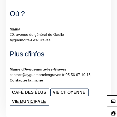
Où ?
Mairie
20, avenue du général de Gaulle
Ayguemorte-Les-Graves
Plus d'infos
Mairie d'Ayguemorte-les-Graves
contact@ayguemortelesgraves.fr 05 56 67 10 15
Contacter la mairie
CAFÉ DES ÉLUS
VIE CITOYENNE
VIE MUNICIPALE