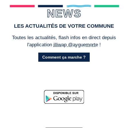
NEWS
LES ACTUALITÉS DE VOTRE COMMUNE
Toutes les actualités, flash infos en direct depuis
l'application
illiwap @ayguemorte
!
Comment ça marche ?