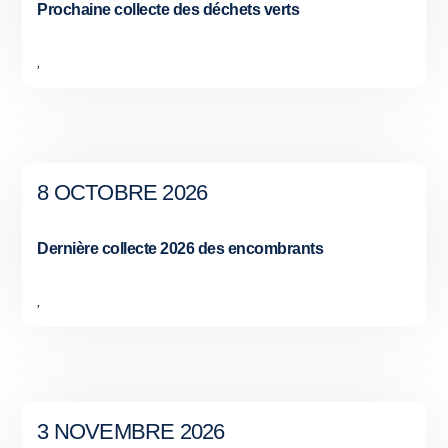
Prochaine collecte des déchets verts
,
8 OCTOBRE 2026
Dernière collecte 2026 des encombrants
,
3 NOVEMBRE 2026