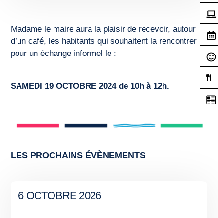
Madame le maire aura la plaisir de recevoir, autour
d’un café, les habitants qui souhaitent la rencontrer
pour un échange informel le :
SAMEDI 19 OCTOBRE 2024 de 10h à 12h.
LES PROCHAINS ÉVÈNEMENTS
6 OCTOBRE 2026