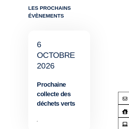
LES PROCHAINS
ÉVÈNEMENTS
6
OCTOBRE
2026
Prochaine
collecte des
déchets verts
,