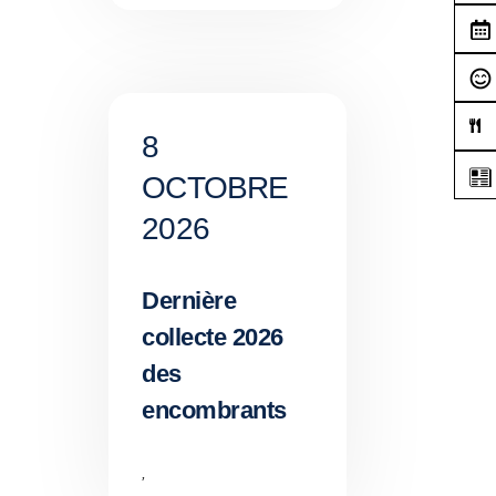
8
OCTOBRE
2026
Dernière
collecte 2026
des
encombrants
,