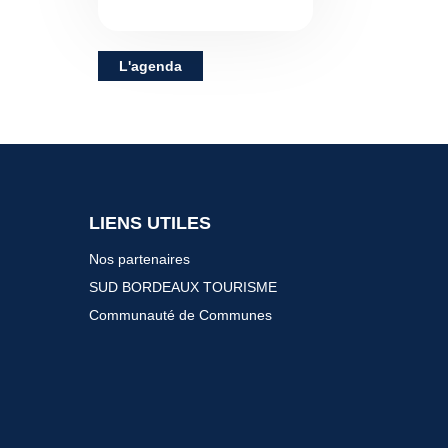
L'agenda
LIENS UTILES
Nos partenaires
SUD BORDEAUX TOURISME
Communauté de Communes