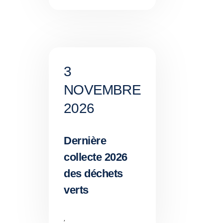
3
NOVEMBRE
2026
Dernière
collecte 2026
des déchets
verts
,