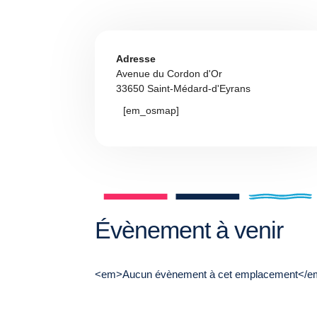
Adresse
Avenue du Cordon d'Or
33650 Saint-Médard-d'Eyrans
[em_osmap]
Évènement à venir
<em>Aucun évènement à cet emplacement</