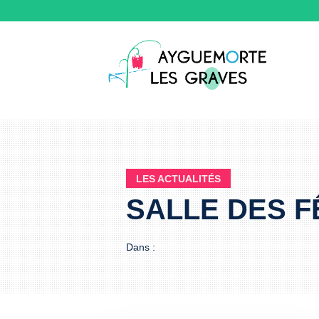
LES ACTUALITÉS
SALLE DES F
Dans :