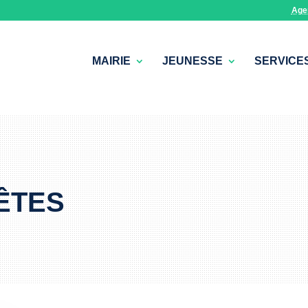
Age
MAIRIE
JEUNESSE
SERVICE
ÊTES