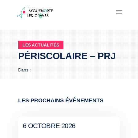
LES ACTUALITÉS
PÉRISCOLAIRE – PRJ
Dans :
LES PROCHAINS ÉVÈNEMENTS
6 OCTOBRE 2026