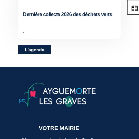
Dernière collecte 2026 des déchets verts
,
L'agenda
VOTRE MAIRIE