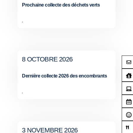
Prochaine collecte des déchets verts
,
8 OCTOBRE 2026
Dernière collecte 2026 des encombrants
,
3 NOVEMBRE 2026