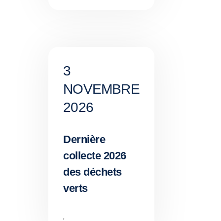
3
NOVEMBRE
2026
Dernière
collecte 2026
des déchets
verts
,