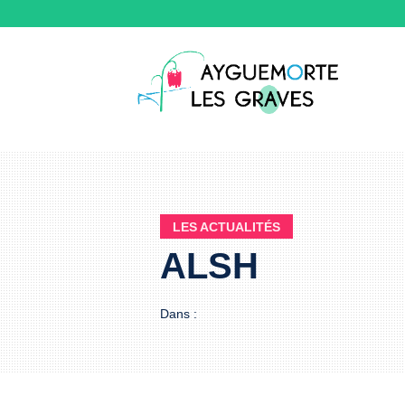
LES ACTUALITÉS
ALSH
Dans :