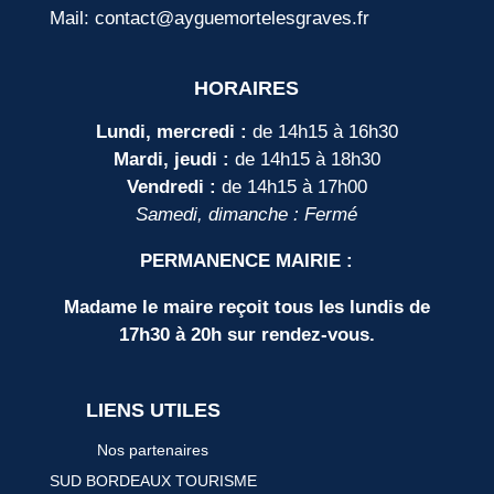
Mail: contact@ayguemortelesgraves.fr
HORAIRES
Lundi, mercredi :
de 14h15 à 16h30
Mardi, jeudi :
de 14h15 à 18h30
Vendredi :
de 14h15 à 17h00
Samedi, dimanche : Fermé
PERMANENCE MAIRIE :
Madame le maire reçoit tous les lundis de
17h30 à 20h sur rendez-vous.
LIENS UTILES
Nos partenaires
SUD BORDEAUX TOURISME