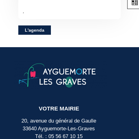
,
L'agenda
VOTRE MAIRIE
20, avenue du général de Gaulle
33640 Ayguemorte-Les-Graves
Tél. : 05 56 67 10 15