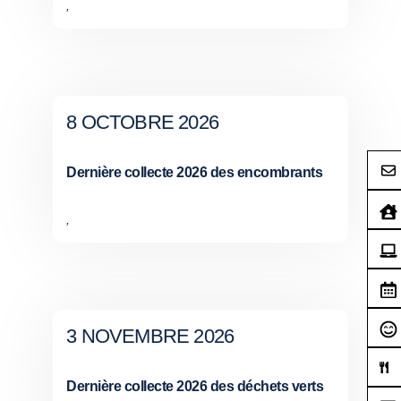
,
8 OCTOBRE 2026
Dernière collecte 2026 des encombrants
,
3 NOVEMBRE 2026
Dernière collecte 2026 des déchets verts