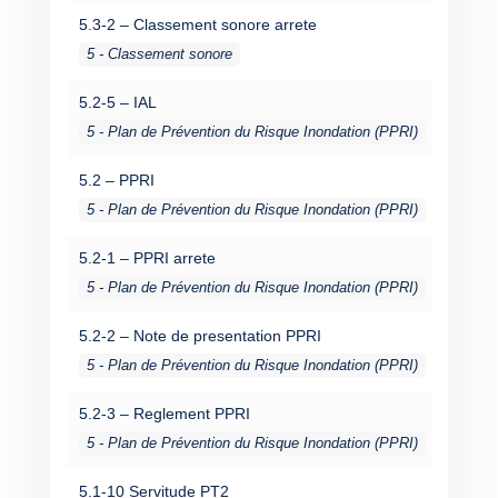
5.3-2 – Classement sonore arrete
5 - Classement sonore
5.2-5 – IAL
5 - Plan de Prévention du Risque Inondation (PPRI)
5.2 – PPRI
5 - Plan de Prévention du Risque Inondation (PPRI)
5.2-1 – PPRI arrete
5 - Plan de Prévention du Risque Inondation (PPRI)
5.2-2 – Note de presentation PPRI
5 - Plan de Prévention du Risque Inondation (PPRI)
5.2-3 – Reglement PPRI
5 - Plan de Prévention du Risque Inondation (PPRI)
5.1-10 Servitude PT2