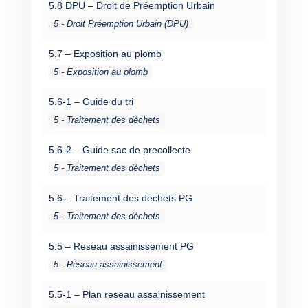
5.8 DPU – Droit de Préemption Urbain
5 - Droit Préemption Urbain (DPU)
5.7 – Exposition au plomb
5 - Exposition au plomb
5.6-1 – Guide du tri
5 - Traitement des déchets
5.6-2 – Guide sac de precollecte
5 - Traitement des déchets
5.6 – Traitement des dechets PG
5 - Traitement des déchets
5.5 – Reseau assainissement PG
5 - Réseau assainissement
5.5-1 – Plan reseau assainissement