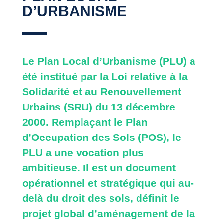
D’URBANISME
Le Plan Local d’Urbanisme (PLU) a
été institué par la Loi relative à la
Solidarité et au Renouvellement
Urbains (SRU) du 13 décembre
2000. Remplaçant le Plan
d’Occupation des Sols (POS), le
PLU a une vocation plus
ambitieuse. Il est un document
opérationnel et stratégique qui au-
delà du droit des sols, définit le
projet global d’aménagement de la