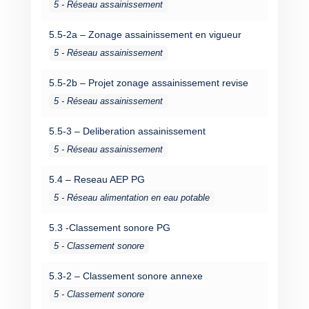
5 - Réseau assainissement
5.5-2a – Zonage assainissement en vigueur
5 - Réseau assainissement
5.5-2b – Projet zonage assainissement revise
5 - Réseau assainissement
5.5-3 – Deliberation assainissement
5 - Réseau assainissement
5.4 – Reseau AEP PG
5 - Réseau alimentation en eau potable
5.3 -Classement sonore PG
5 - Classement sonore
5.3-2 – Classement sonore annexe
5 - Classement sonore