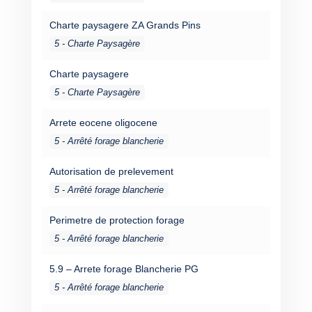
Charte paysagere ZA Grands Pins
5 - Charte Paysagère
Charte paysagere
5 - Charte Paysagère
Arrete eocene oligocene
5 - Arrêté forage blancherie
Autorisation de prelevement
5 - Arrêté forage blancherie
Perimetre de protection forage
5 - Arrêté forage blancherie
5.9 – Arrete forage Blancherie PG
5 - Arrêté forage blancherie