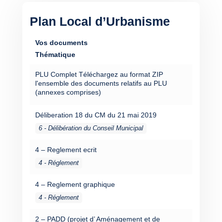
Plan Local d’Urbanisme
Vos documents
Thématique
PLU Complet
Téléchargez au format ZIP
l'ensemble des documents relatifs au PLU
(annexes comprises)
Déliberation 18 du CM du 21 mai 2019
6 - Délibération du Conseil Municipal
4 – Reglement ecrit
4 - Réglement
4 – Reglement graphique
4 - Réglement
2 – PADD (projet d’ Aménagement et de