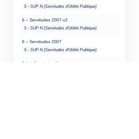
5 - SUP N (Servitudes d'Utilité Publique)
6 – Servitudes 2007-v2
5 - SUP N (Servitudes d'Utilité Publique)
6 – Servitudes 2007
5 - SUP N (Servitudes d'Utilité Publique)
5.1-4 Servitude A6
5 - SUP N (Servitudes d'Utilité Publique)
5.1-5 Servitude I4
5 - SUP N (Servitudes d'Utilité Publique)
5.1-6 Servitude T1
5 - SUP N (Servitudes d'Utilité Publique)
5.1-7 Servitude A4
5 - SUP N (Servitudes d'Utilité Publique)