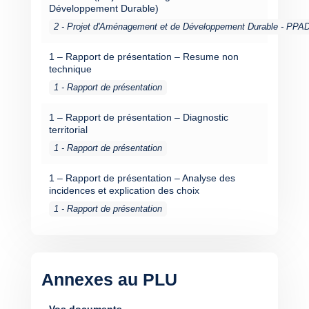
Développement Durable)
2 - Projet d'Aménagement et de Développement Durable - PPA
1 – Rapport de présentation – Resume non
technique
1 - Rapport de présentation
1 – Rapport de présentation – Diagnostic
territorial
1 - Rapport de présentation
1 – Rapport de présentation – Analyse des
incidences et explication des choix
1 - Rapport de présentation
Annexes au PLU