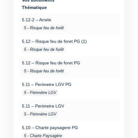
Vos documents
Thématique
5.12-2 – Arrete
5 - Risque feu de forêt
5.12 – Risque feu de foret PG (1)
5 - Risque feu de forêt
5.12 – Risque feu de foret PG
5 - Risque feu de forêt
5.11 – Perimetre LGV PG
5 - Périmètre LGV
5.11 – Perimetre LGV
5 - Périmètre LGV
5.10 – Charte paysagere PG
5 - Charte Paysagère