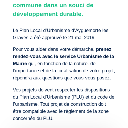
commune dans un souci de
développement durable.
Le Plan Local d’Urbanisme d’Ayguemorte les
Graves a été approuvé le 21 mai 2019.
Pour vous aider dans votre démarche,
prenez
rendez-vous avec le service Urbanisme de la
Mairie
qui, en fonction de la nature, de
l’importance et de la localisation de votre projet,
répondra aux questions que vous vous posez.
Vos projets doivent respecter les dispositions
du Plan Local d’Urbanisme (PLU) et du code de
l’urbanisme. Tout projet de construction doit
être compatible avec le règlement de la zone
concernée du PLU.