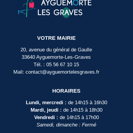
VOTRE MAIRIE
20, avenue du général de Gaulle
33640 Ayguemorte-Les-Graves
Tél. : 05 56 67 10 15
Mail: contact@ayguemortelesgraves.fr
HORAIRES
Lundi, mercredi :
de 14h15 à 16h30
Mardi, jeudi :
de 14h15 à 18h30
Vendredi :
de 14h15 à 17h00
Samedi, dimanche : Fermé