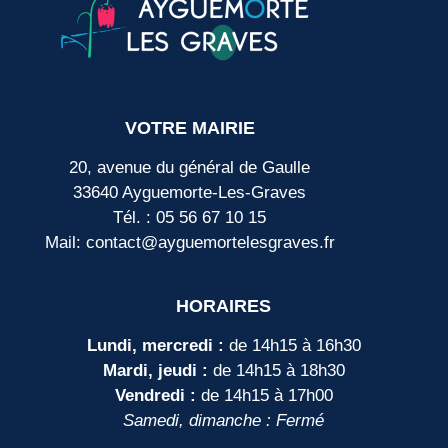
VOTRE MAIRIE
20, avenue du général de Gaulle
33640 Ayguemorte-Les-Graves
Tél. : 05 56 67 10 15
Mail: contact@ayguemortelesgraves.fr
HORAIRES
Lundi, mercredi :
de 14h15 à 16h30
Mardi, jeudi :
de 14h15 à 18h30
Vendredi :
de 14h15 à 17h00
Samedi, dimanche : Fermé