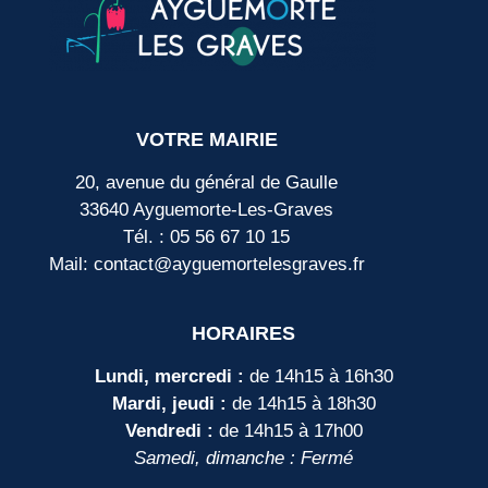
VOTRE MAIRIE
20, avenue du général de Gaulle
33640 Ayguemorte-Les-Graves
Tél. : 05 56 67 10 15
Mail: contact@ayguemortelesgraves.fr
HORAIRES
Lundi, mercredi :
de 14h15 à 16h30
Mardi, jeudi :
de 14h15 à 18h30
Vendredi :
de 14h15 à 17h00
Samedi, dimanche : Fermé