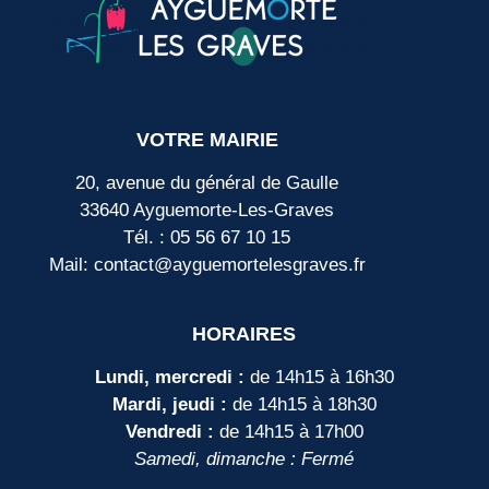
VOTRE MAIRIE
20, avenue du général de Gaulle
33640 Ayguemorte-Les-Graves
Tél. : 05 56 67 10 15
Mail: contact@ayguemortelesgraves.fr
HORAIRES
Lundi, mercredi :
de 14h15 à 16h30
Mardi, jeudi :
de 14h15 à 18h30
Vendredi :
de 14h15 à 17h00
Samedi, dimanche : Fermé