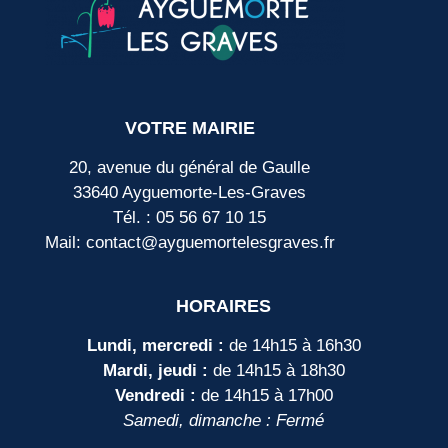
VOTRE MAIRIE
20, avenue du général de Gaulle
33640 Ayguemorte-Les-Graves
Tél. : 05 56 67 10 15
Mail: contact@ayguemortelesgraves.fr
HORAIRES
Lundi, mercredi :
de 14h15 à 16h30
Mardi, jeudi :
de 14h15 à 18h30
Vendredi :
de 14h15 à 17h00
Samedi, dimanche : Fermé