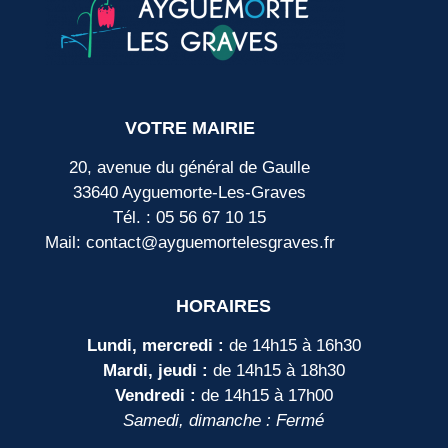
VOTRE MAIRIE
20, avenue du général de Gaulle
33640 Ayguemorte-Les-Graves
Tél. : 05 56 67 10 15
Mail: contact@ayguemortelesgraves.fr
HORAIRES
Lundi, mercredi :
de 14h15 à 16h30
Mardi, jeudi :
de 14h15 à 18h30
Vendredi :
de 14h15 à 17h00
Samedi, dimanche : Fermé