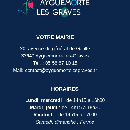
VOTRE MAIRIE
20, avenue du général de Gaulle
33640 Ayguemorte-Les-Graves
Tél. : 05 56 67 10 15
Mail: contact@ayguemortelesgraves.fr
HORAIRES
Lundi, mercredi :
de 14h15 à 16h30
Mardi, jeudi :
de 14h15 à 18h30
Vendredi :
de 14h15 à 17h00
Samedi, dimanche : Fermé