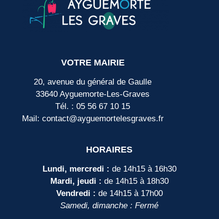
VOTRE MAIRIE
20, avenue du général de Gaulle
33640 Ayguemorte-Les-Graves
Tél. : 05 56 67 10 15
Mail: contact@ayguemortelesgraves.fr
HORAIRES
Lundi, mercredi :
de 14h15 à 16h30
Mardi, jeudi :
de 14h15 à 18h30
Vendredi :
de 14h15 à 17h00
Samedi, dimanche : Fermé