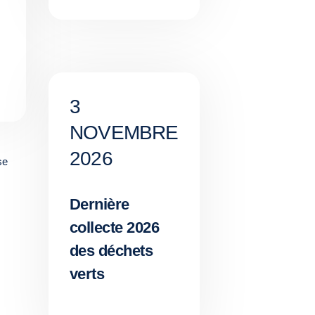
3
NOVEMBRE
2026
se
Dernière
collecte 2026
des déchets
verts
,