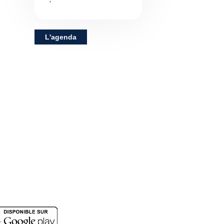
L'agenda