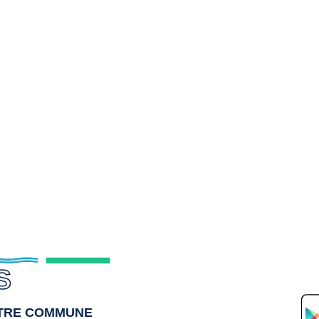
S
OTRE COMMUNE