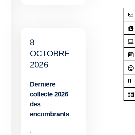
8
OCTOBRE
2026
Dernière
collecte 2026
des
encombrants
,