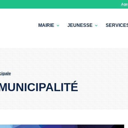
Age
MAIRIE
JEUNESSE
SERVICE
cipale
MUNICIPALITÉ