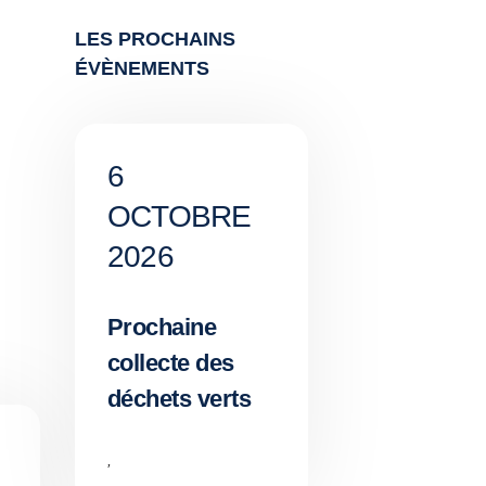
LES PROCHAINS
ÉVÈNEMENTS
6
OCTOBRE
2026
Prochaine
collecte des
déchets verts
,