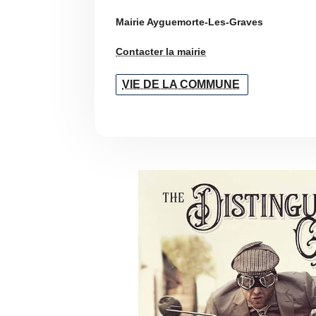
Mairie Ayguemorte-Les-Graves
Contacter la mairie
VIE DE LA COMMUNE