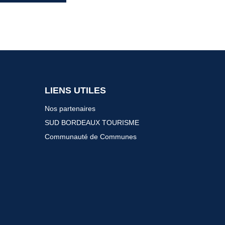
LIENS UTILES
Nos partenaires
SUD BORDEAUX TOURISME
Communauté de Communes