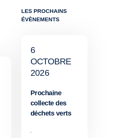
LES PROCHAINS
ÉVÈNEMENTS
6
OCTOBRE
2026
Prochaine
collecte des
déchets verts
,