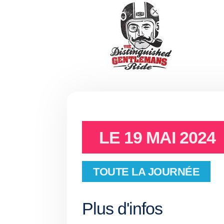
LE
19 MAI 2024
TOUTE LA JOURNÉE
Plus d'infos