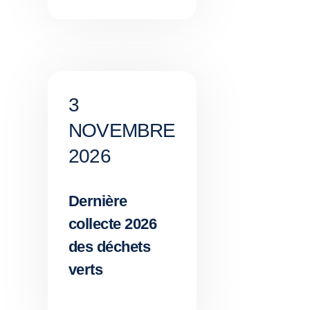
3
NOVEMBRE
2026
Dernière
collecte 2026
des déchets
verts
,