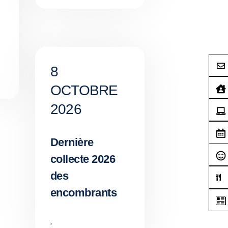
8
OCTOBRE
2026
Dernière
collecte 2026
des
encombrants
,