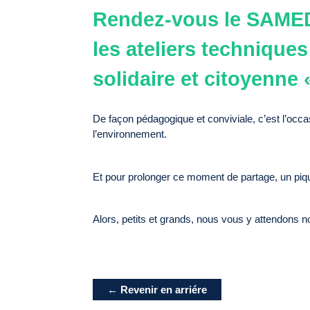
Rendez-vous le
SAMED
les ateliers techniques
solidaire et citoyenne 
De façon pédagogique et conviviale, c’est l’occa
l’environnement.
Et pour prolonger ce moment de partage, un pique
Alors, petits et grands, nous vous y attendons 
← Revenir en arriére