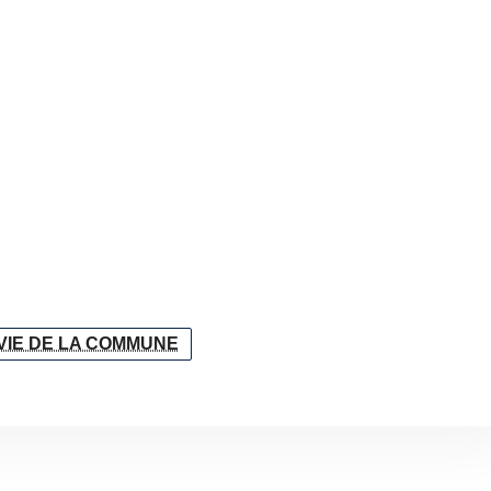
VIE DE LA COMMUNE