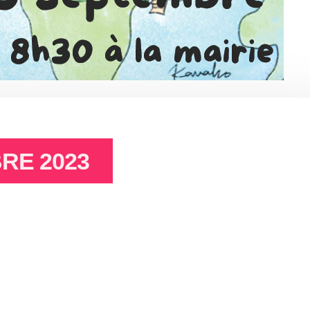
RE 2023