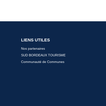
LIENS UTILES
Nos partenaires
SUD BORDEAUX TOURISME
Communauté de Communes