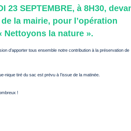
I 23 SEPTEMBRE, à 8H30
, deva
 de la mairie, pour l’opération
« Nettoyons la nature ».
sion d’apporter tous ensemble notre contribution à la préservation de
-nique tiré du sac est prévu à l’issue de la matinée.
nombreux !