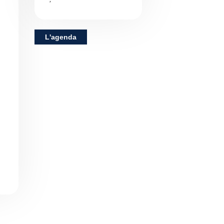
L'agenda