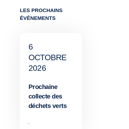
LES PROCHAINS
ÉVÈNEMENTS
6
OCTOBRE
2026
Prochaine
collecte des
déchets verts
,