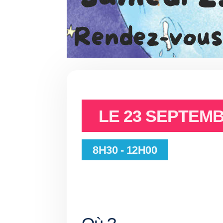
LE
23 SEPTEMB
8H30 - 12H00