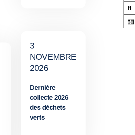
3
NOVEMBRE
2026
Dernière
collecte 2026
des déchets
verts
,