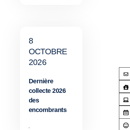
8
OCTOBRE
2026
Dernière
collecte 2026
des
encombrants
,