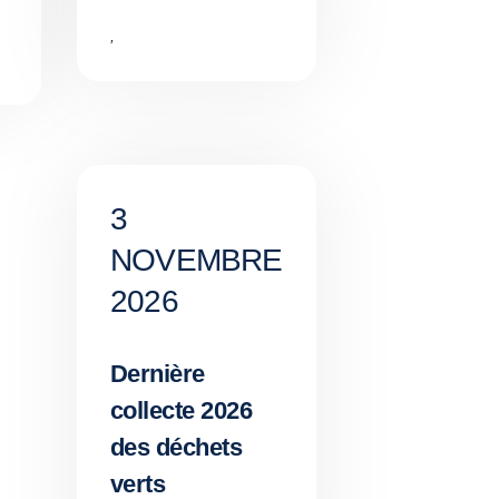
,
3
NOVEMBRE
2026
Dernière
collecte 2026
des déchets
verts