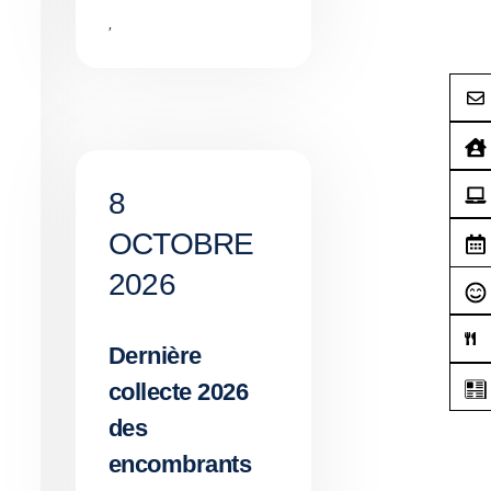
,
8
OCTOBRE
2026
Dernière
collecte 2026
des
encombrants