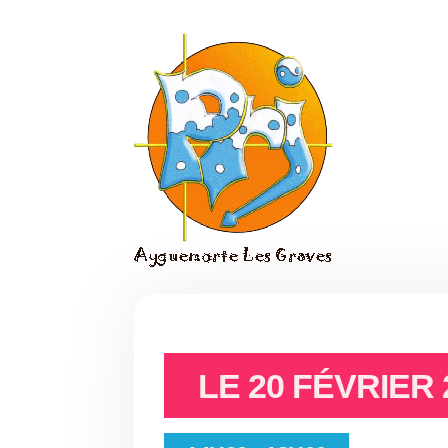
LE
20 FÉVRIER 