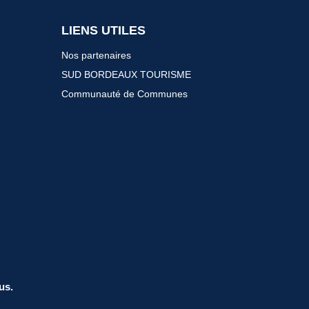
LIENS UTILES
Nos partenaires
SUD BORDEAUX TOURISME
Communauté de Communes
us.