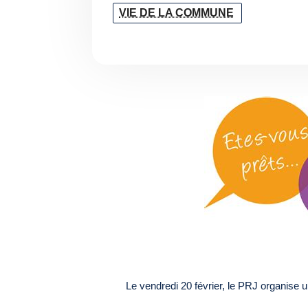
VIE DE LA COMMUNE
Le vendredi 20 février, le PRJ organise 