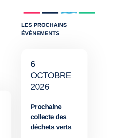
LES PROCHAINS
ÉVÈNEMENTS
6
OCTOBRE
2026
Prochaine
collecte des
déchets verts