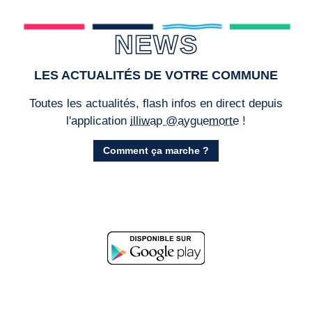
NEWS
LES ACTUALITÉS DE VOTRE COMMUNE
Toutes les actualités, flash infos en direct depuis
l'application
illiwap @ayguemorte
!
Comment ça marche ?