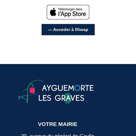
— Acceder à Illiwap
VOTRE MAIRIE