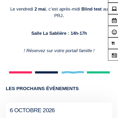
Le vendredi
2 mai
, c’est après-midi
Blind test
au
PRJ
.
Salle La Sablière : 14h-17h
! Réservez sur votre portail famille !
LES PROCHAINS ÉVÈNEMENTS
6 OCTOBRE 2026