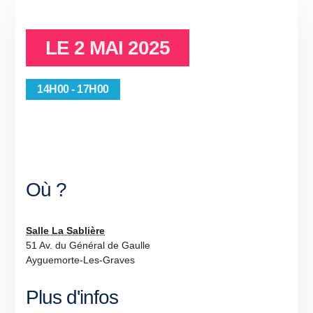
LE
2 MAI 2025
14H00 - 17H00
Où ?
Salle La Sablière
51 Av. du Général de Gaulle
Ayguemorte-Les-Graves
Plus d'infos