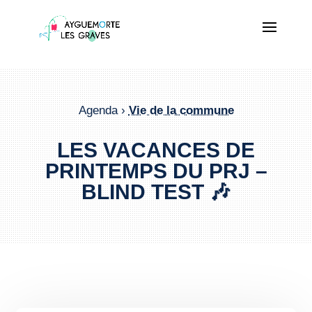
Agenda ›
Vie de la commune
LES VACANCES DE
PRINTEMPS DU PRJ –
BLIND TEST 🎶