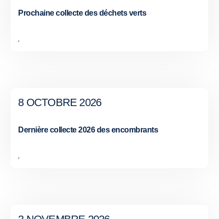
Prochaine collecte des déchets verts
,
8 OCTOBRE 2026
Dernière collecte 2026 des encombrants
,