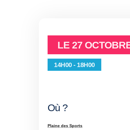
LE
27 OCTOBRE
14H00 - 18H00
Où ?
Plaine des Sports