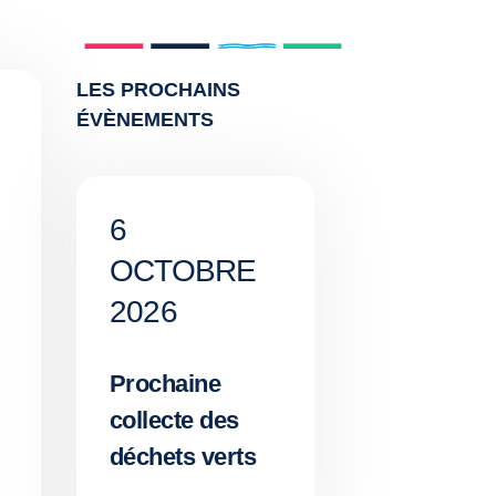
LES PROCHAINS
ÉVÈNEMENTS
6
OCTOBRE
2026
Prochaine
collecte des
déchets verts