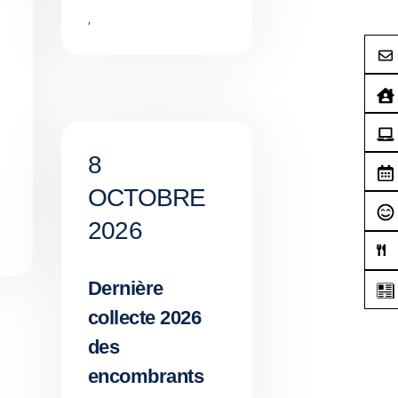
,
8
OCTOBRE
2026
Dernière
collecte 2026
des
encombrants