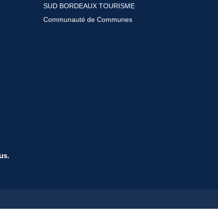
SUD BORDEAUX TOURISME
Communauté de Communes
us.