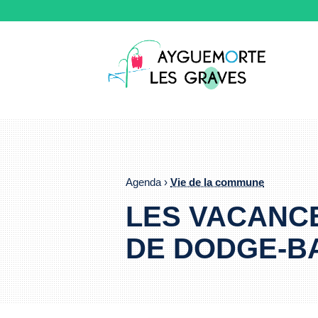
Agenda ›
Vie de la commune
LES VACANCE
DE DODGE-B