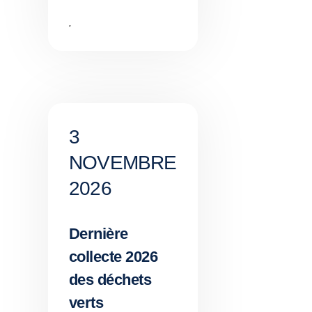
,
3
NOVEMBRE
2026
Dernière
collecte 2026
des déchets
verts