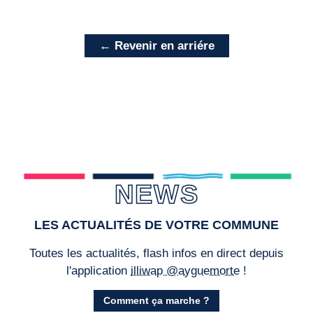
← Revenir en arriére
NEWS
LES ACTUALITÉS DE VOTRE COMMUNE
Toutes les actualités, flash infos en direct depuis
l'application
illiwap @ayguemorte
!
Comment ça marche ?