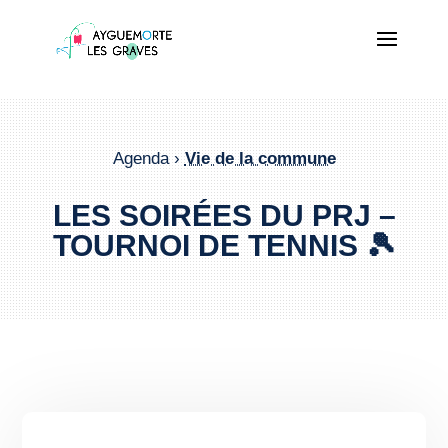
Agenda ›
Vie de la commune
LES SOIRÉES DU PRJ –
TOURNOI DE TENNIS 🎾