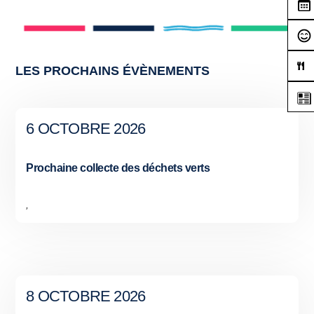
LES PROCHAINS ÉVÈNEMENTS
6 OCTOBRE 2026
Prochaine collecte des déchets verts
,
8 OCTOBRE 2026