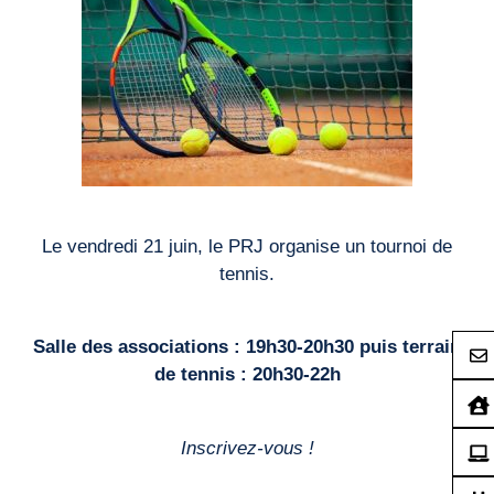
Le vendredi 21 juin, le PRJ organise un tournoi de
tennis.
Salle des associations : 19h30-20h30 puis terrain
de tennis : 20h30-22h
Inscrivez-vous !