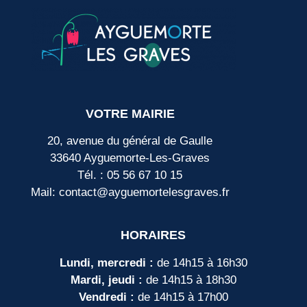
VOTRE MAIRIE
20, avenue du général de Gaulle
33640 Ayguemorte-Les-Graves
Tél. : 05 56 67 10 15
Mail: contact@ayguemortelesgraves.fr
HORAIRES
Lundi, mercredi :
de 14h15 à 16h30
Mardi, jeudi :
de 14h15 à 18h30
Vendredi :
de 14h15 à 17h00