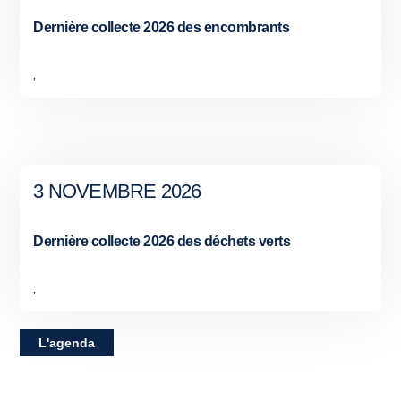
Dernière collecte 2026 des encombrants
,
3 NOVEMBRE 2026
Dernière collecte 2026 des déchets verts
,
L'agenda