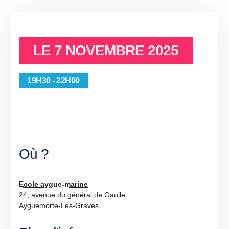
LE
7 NOVEMBRE 2025
19H30 - 22H00
Où ?
Ecole aygue-marine
24, avenue du général de Gaulle
Ayguemorte-Les-Graves