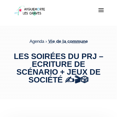
Agenda ›
Vie de la commune
LES SOIRÉES DU PRJ –
ECRITURE DE
SCÉNARIO + JEUX DE
SOCIÉTÉ ✍️🎬🎲