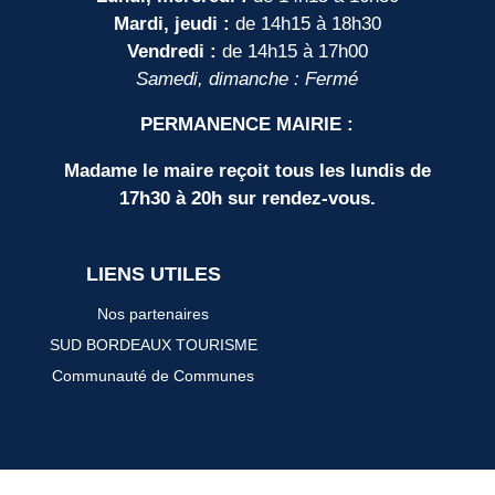
Mardi, jeudi :
de 14h15 à 18h30
Vendredi :
de 14h15 à 17h00
Samedi, dimanche : Fermé
PERMANENCE MAIRIE :
Madame le maire reçoit tous les lundis de
17h30 à 20h sur rendez-vous.
LIENS UTILES
Nos partenaires
SUD BORDEAUX TOURISME
Communauté de Communes