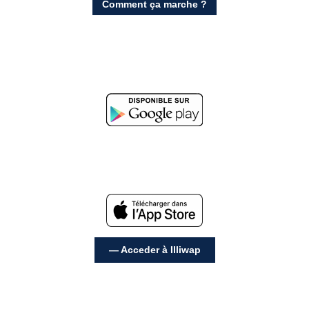
Comment ça marche ?
— Acceder à Illiwap