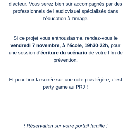
d’acteur. Vous serez bien sûr accompagnés par des
professionnels de l’audiovisuel spécialisés dans
l’éducation à l’image.
Si ce projet vous enthousiasme, rendez-vous le
vendredi 7 novembre,
à l’école, 19h30-22h,
pour
une session d’
écriture du scénario
de votre film de
prévention.
Et pour finir la soirée sur une note plus légère, c’est
party game au PRJ !
! Réservation sur votre portail famille !