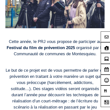
Cette année, le PRJ vous propose de participer au
Festival du film de prévention 2025
organisé par la
Communauté de communes de Montesquieu.
Le but de ce projet est de vous permettre de parler de
prévention en traitant à votre manière un sujet qui
vous préoccupe (harcèlement, addictions,
solitude…). Des stages vidéos seront organisés
durant l’année pour découvrir les techniques de
réalisation d’un court-métrage : de l’écriture du
scénario à la réalisation en passant par le jeu