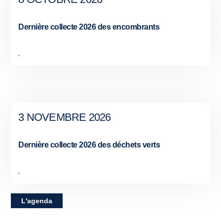
Dernière collecte 2026 des encombrants
,
3 NOVEMBRE 2026
Dernière collecte 2026 des déchets verts
,
L'agenda