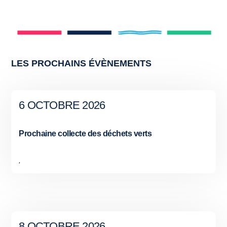
LES PROCHAINS ÉVÈNEMENTS
6 OCTOBRE 2026
Prochaine collecte des déchets verts
,
8 OCTOBRE 2026