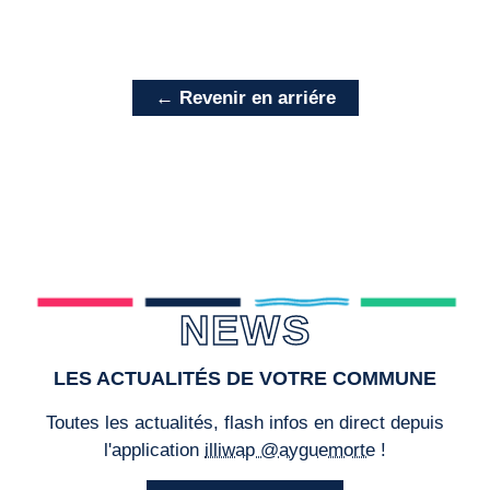
← Revenir en arriére
NEWS
LES ACTUALITÉS DE VOTRE COMMUNE
Toutes les actualités, flash infos en direct depuis
l'application
illiwap @ayguemorte
!