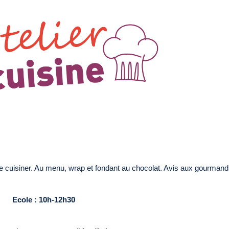
e cuisiner. Au menu, wrap et fondant au chocolat. Avis aux gourmand
Ecole : 10h-12h30