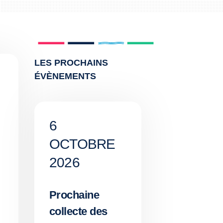
LES PROCHAINS
ÉVÈNEMENTS
6
OCTOBRE
2026
Prochaine
collecte des