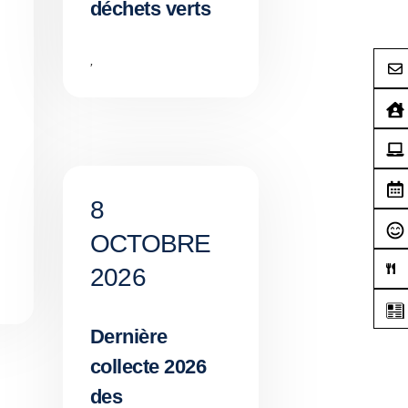
déchets verts
,
8
OCTOBRE
2026
Dernière
collecte 2026
des