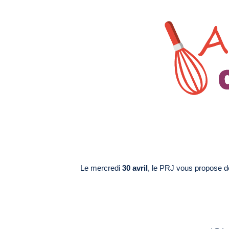
Le mercredi
30 avril
, le PRJ vous propose d