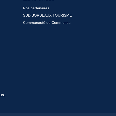
Nos partenaires
SUD BORDEAUX TOURISME
Communauté de Communes
us.