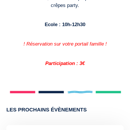
crêpes party.
Ecole : 10h-12h30
! Réservation sur votre portail famille !
Participation : 3€
LES PROCHAINS ÉVÈNEMENTS