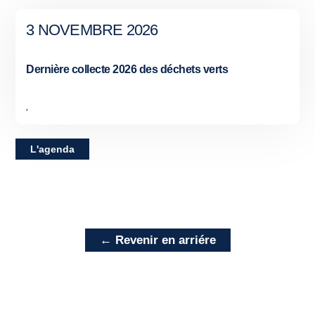
3 NOVEMBRE 2026
Dernière collecte 2026 des déchets verts
,
L'agenda
← Revenir en arriére