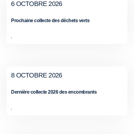
6 OCTOBRE 2026
Prochaine collecte des déchets verts
,
8 OCTOBRE 2026
Dernière collecte 2026 des encombrants
,