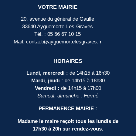
VOTRE MAIRIE
20, avenue du général de Gaulle
33640 Ayguemorte-Les-Graves
Tél. : 05 56 67 10 15
Mail: contact@ayguemortelesgraves.fr
HORAIRES
Lundi, mercredi :
de 14h15 à 16h30
Mardi, jeudi :
de 14h15 à 18h30
Vendredi :
de 14h15 à 17h00
Samedi, dimanche : Fermé
PERMANENCE MAIRIE :
Madame le maire reçoit tous les lundis de
17h30 à 20h sur rendez-vous.