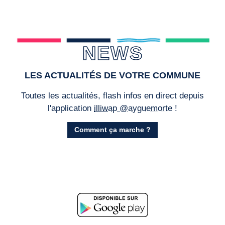
NEWS
LES ACTUALITÉS DE VOTRE COMMUNE
Toutes les actualités, flash infos en direct depuis
l'application
illiwap @ayguemorte
!
Comment ça marche ?