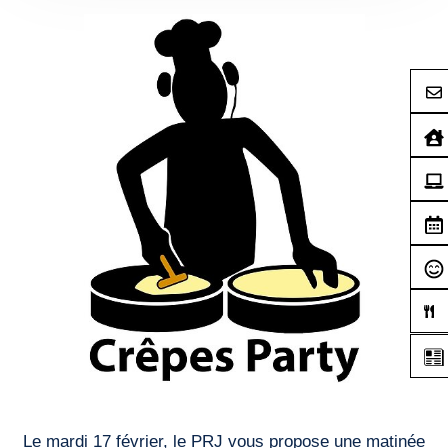
Le mardi 17 février, le PRJ vous propose une matinée