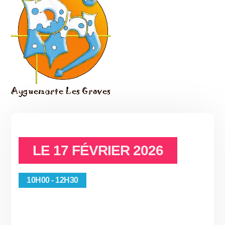
LE
17 FÉVRIER 2026
10H00 - 12H30