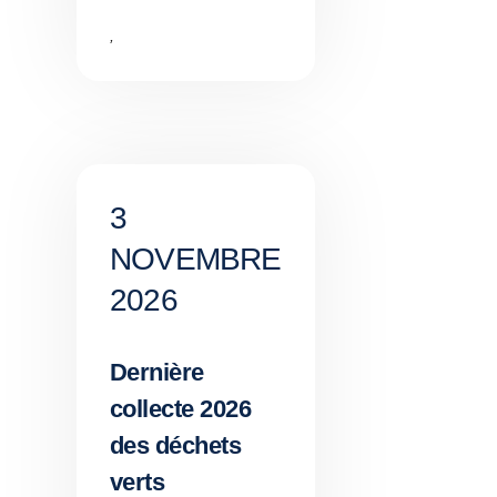
,
3
NOVEMBRE
2026
Dernière
collecte 2026
des déchets
verts