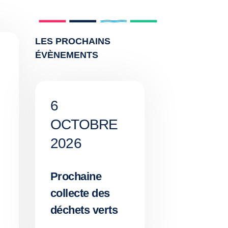
LES PROCHAINS
ÉVÈNEMENTS
6
OCTOBRE
2026
Prochaine
collecte des
déchets verts