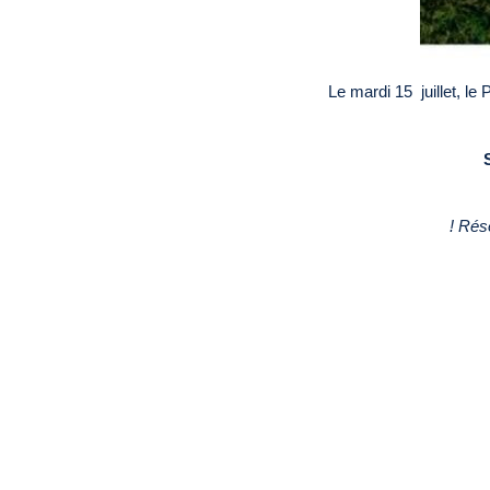
Le mardi 15 juillet, le
! Rése