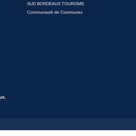
SUD BORDEAUX TOURISME
Communauté de Communes
us.