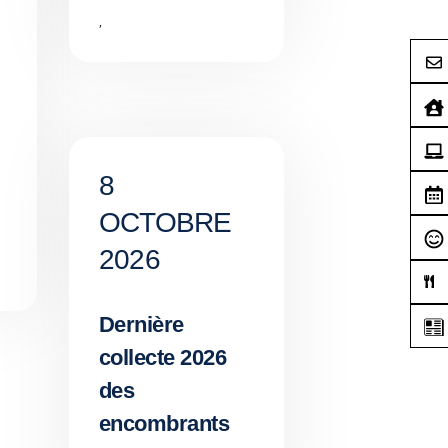
,
8
OCTOBRE
2026
Dernière
collecte 2026
des
encombrants