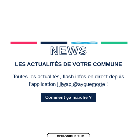
NEWS
LES ACTUALITÉS DE VOTRE COMMUNE
Toutes les actualités, flash infos en direct depuis
l'application
illiwap @ayguemorte
!
Comment ça marche ?