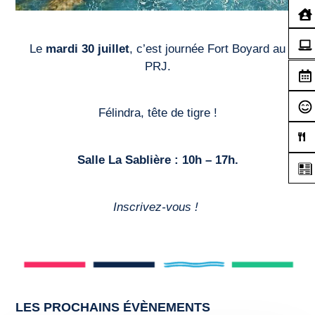
Le
mardi 30 juillet
, c’est journée Fort Boyard au
PRJ.
Félindra, tête de tigre !
Salle La Sablière : 10h – 17h.
Inscrivez-vous !
LES PROCHAINS ÉVÈNEMENTS