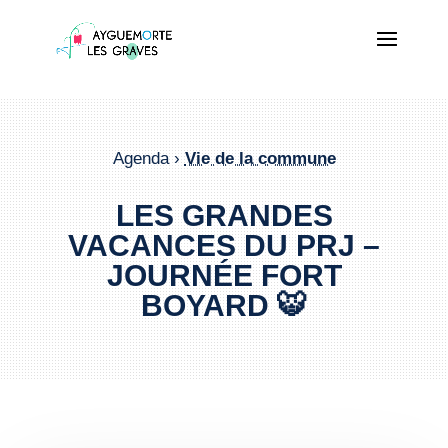
Agenda ›
Vie de la commune
LES GRANDES
VACANCES DU PRJ –
JOURNÉE FORT
BOYARD 🐯