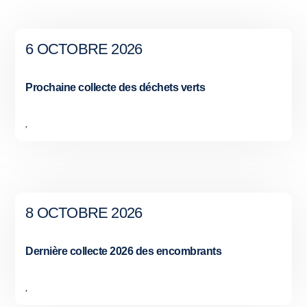
6 OCTOBRE 2026
Prochaine collecte des déchets verts
,
8 OCTOBRE 2026
Dernière collecte 2026 des encombrants
,