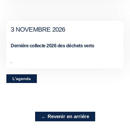
3 NOVEMBRE 2026
Dernière collecte 2026 des déchets verts
,
L'agenda
← Revenir en arriére