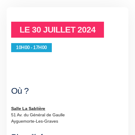
LE
30 JUILLET 2024
10H00 - 17H00
Où ?
Salle La Sablière
51 Av. du Général de Gaulle
Ayguemorte-Les-Graves