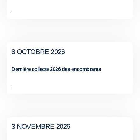
,
8 OCTOBRE 2026
Dernière collecte 2026 des encombrants
,
3 NOVEMBRE 2026