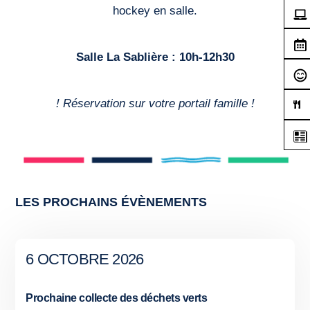
hockey en salle.
Salle La Sablière : 10h-12h30
! Réservation sur votre portail famille !
LES PROCHAINS ÉVÈNEMENTS
6 OCTOBRE 2026
Prochaine collecte des déchets verts