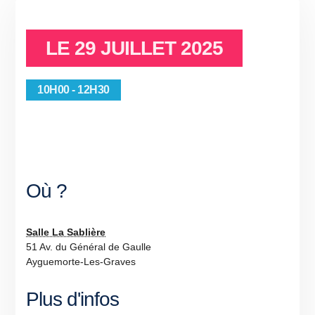
LE
29 JUILLET 2025
10H00 - 12H30
Où ?
Salle La Sablière
51 Av. du Général de Gaulle
Ayguemorte-Les-Graves
Plus d'infos