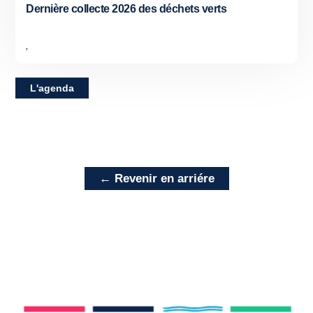
Dernière collecte 2026 des déchets verts
,
L'agenda
← Revenir en arriére