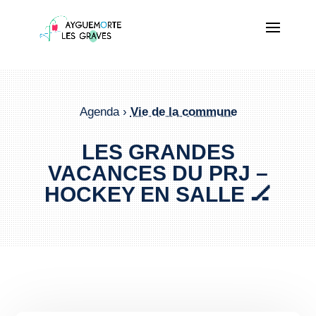
Agenda ›
Vie de la commune
LES GRANDES
VACANCES DU PRJ –
HOCKEY EN SALLE 🏒