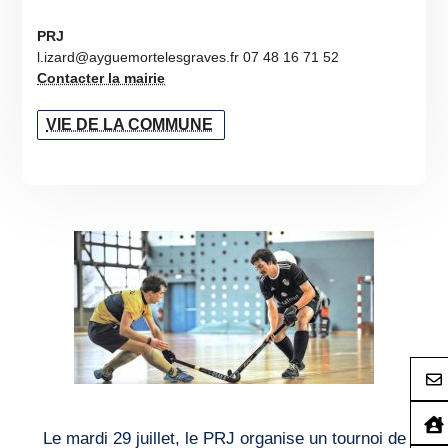
PRJ
l.izard@ayguemortelesgraves.fr 07 48 16 71 52
Contacter la mairie
VIE DE LA COMMUNE
Le mardi 29 juillet, le PRJ organise un tournoi de