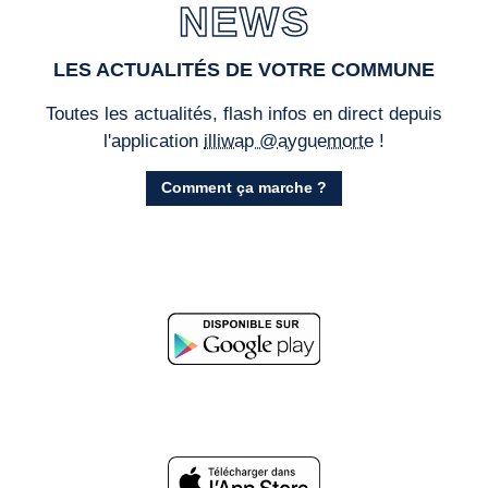
NEWS
LES ACTUALITÉS DE VOTRE COMMUNE
Toutes les actualités, flash infos en direct depuis
l'application
illiwap @ayguemorte
!
Comment ça marche ?