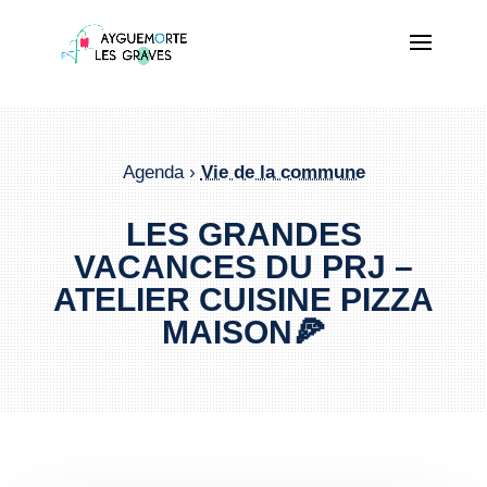
Agenda ›
Vie de la commune
LES GRANDES
VACANCES DU PRJ –
ATELIER CUISINE PIZZA
MAISON🍕