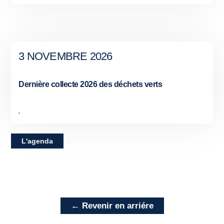
3 NOVEMBRE 2026
Dernière collecte 2026 des déchets verts
,
L'agenda
← Revenir en arriére