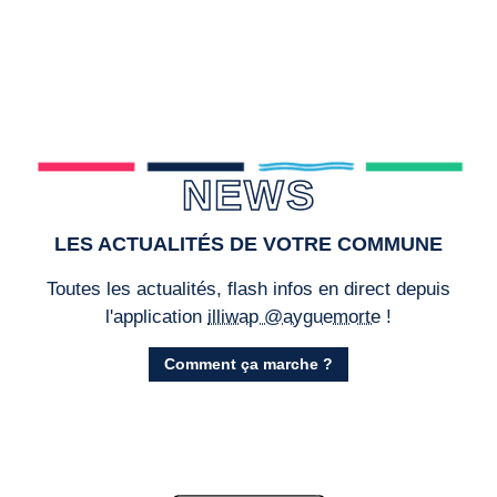
NEWS
LES ACTUALITÉS DE VOTRE COMMUNE
Toutes les actualités, flash infos en direct depuis
l'application
illiwap @ayguemorte
!
Comment ça marche ?