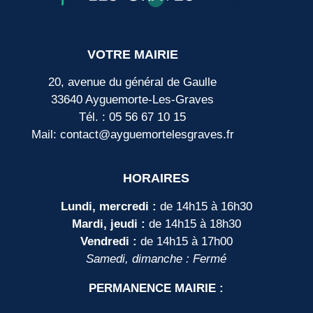
VOTRE MAIRIE
20, avenue du général de Gaulle
33640 Ayguemorte-Les-Graves
Tél. : 05 56 67 10 15
Mail: contact@ayguemortelesgraves.fr
HORAIRES
Lundi, mercredi :
de 14h15 à 16h30
Mardi, jeudi :
de 14h15 à 18h30
Vendredi :
de 14h15 à 17h00
Samedi, dimanche : Fermé
PERMANENCE MAIRIE :