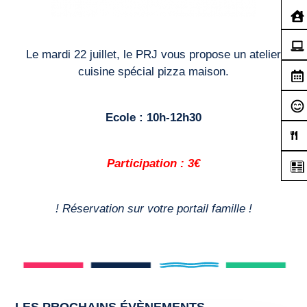
Le mardi 22 juillet, le PRJ vous propose un atelier
cuisine spécial pizza maison.
Ecole : 10h-12h30
Participation : 3€
! Réservation sur votre portail famille !
LES PROCHAINS ÉVÈNEMENTS