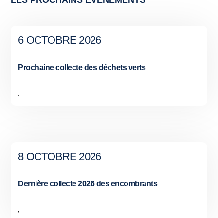
6 OCTOBRE 2026
Prochaine collecte des déchets verts
,
8 OCTOBRE 2026
Dernière collecte 2026 des encombrants
,