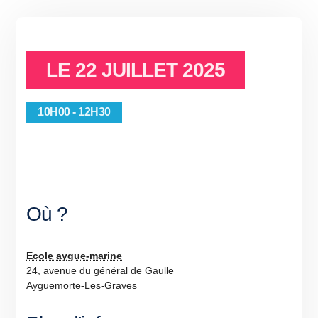
LE
22 JUILLET 2025
10H00 - 12H30
Où ?
Ecole aygue-marine
24, avenue du général de Gaulle
Ayguemorte-Les-Graves