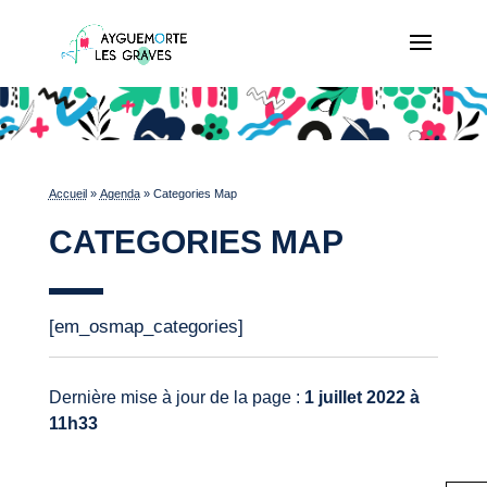
Accueil
»
Agenda
»
Categories Map
CATEGORIES MAP
[em_osmap_categories]
Dernière mise à jour de la page :
1 juillet 2022 à
11h33