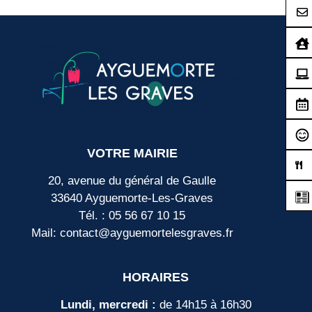
VOTRE MAIRIE
20, avenue du général de Gaulle
33640 Ayguemorte-Les-Graves
Tél. : 05 56 67 10 15
Mail: contact@ayguemortelesgraves.fr
HORAIRES
Lundi, mercredi :
de 14h15 à 16h30