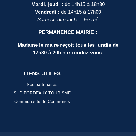
Mardi, jeudi :
de 14h15 à 18h30
Vendredi :
de 14h15 à 17h00
Samedi, dimanche : Fermé
PERMANENCE MAIRIE :
Madame le maire reçoit tous les lundis de
17h30 à 20h sur rendez-vous.
LIENS UTILES
Nos partenaires
SUD BORDEAUX TOURISME
Communauté de Communes