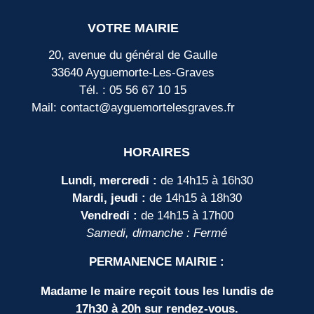
VOTRE MAIRIE
20, avenue du général de Gaulle
33640 Ayguemorte-Les-Graves
Tél. : 05 56 67 10 15
Mail: contact@ayguemortelesgraves.fr
HORAIRES
Lundi, mercredi :
de 14h15 à 16h30
Mardi, jeudi :
de 14h15 à 18h30
Vendredi :
de 14h15 à 17h00
Samedi, dimanche : Fermé
PERMANENCE MAIRIE :
Madame le maire reçoit tous les lundis de
17h30 à 20h sur rendez-vous.