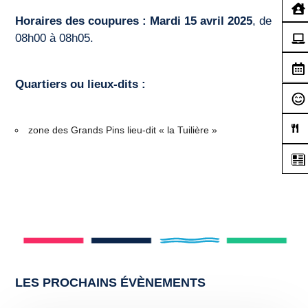
Horaires des coupures :
Mardi 15 avril 2025
, de
08h00 à 08h05.
Quartiers ou lieux-dits :
zone des Grands Pins lieu-dit « la Tuilière »
LES PROCHAINS ÉVÈNEMENTS