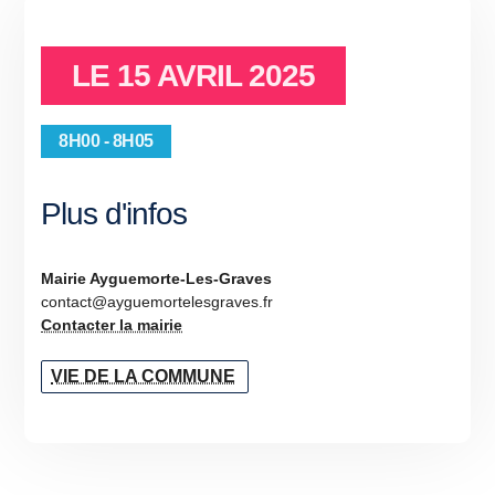
LE
15 AVRIL 2025
8H00 - 8H05
Plus d'infos
Mairie Ayguemorte-Les-Graves
contact@ayguemortelesgraves.fr
Contacter la mairie
VIE DE LA COMMUNE