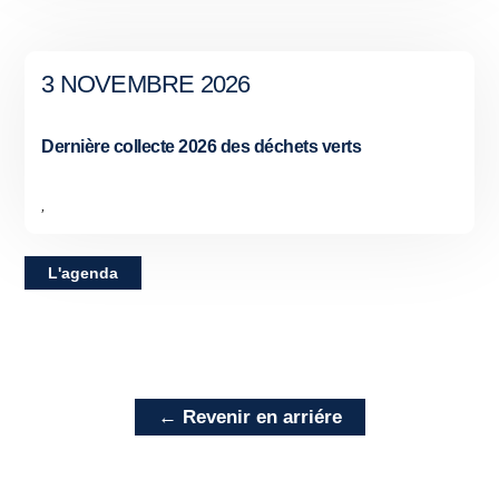
3 NOVEMBRE 2026
Dernière collecte 2026 des déchets verts
,
L'agenda
← Revenir en arriére