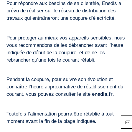
Pour répondre aux besoins de sa clientèle, Enedis a
prévu de réaliser sur le réseau de distribution des
travaux qui entraîneront une coupure d’électricité.
Pour protéger au mieux vos appareils sensibles, nous
vous recommandons de les débrancher avant l’heure
indiquée de début de la coupure, et de ne les
rebrancher qu’une fois le courant rétabli.
Pendant la coupure, pour suivre son évolution et
connaître l’heure approximative de rétablissement du
courant, vous pouvez consulter le site
enedis.fr
.
Toutefois l’alimentation pourra être rétablie à tout
moment avant la fin de la plage indiquée.