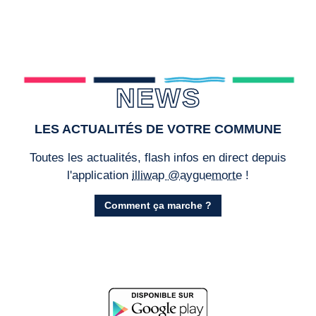
NEWS
LES ACTUALITÉS DE VOTRE COMMUNE
Toutes les actualités, flash infos en direct depuis
l'application
illiwap @ayguemorte
!
Comment ça marche ?