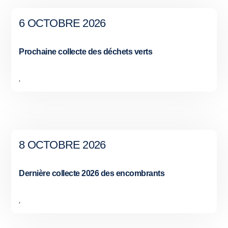
6 OCTOBRE 2026
Prochaine collecte des déchets verts
,
8 OCTOBRE 2026
Dernière collecte 2026 des encombrants
,