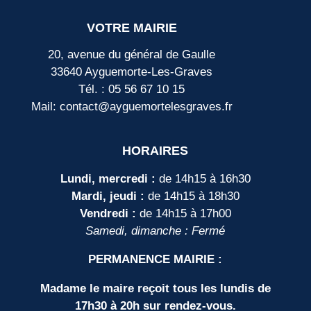
VOTRE MAIRIE
20, avenue du général de Gaulle
33640 Ayguemorte-Les-Graves
Tél. : 05 56 67 10 15
Mail: contact@ayguemortelesgraves.fr
HORAIRES
Lundi, mercredi :
de 14h15 à 16h30
Mardi, jeudi :
de 14h15 à 18h30
Vendredi :
de 14h15 à 17h00
Samedi, dimanche : Fermé
PERMANENCE MAIRIE :
Madame le maire reçoit tous les lundis de
17h30 à 20h sur rendez-vous.