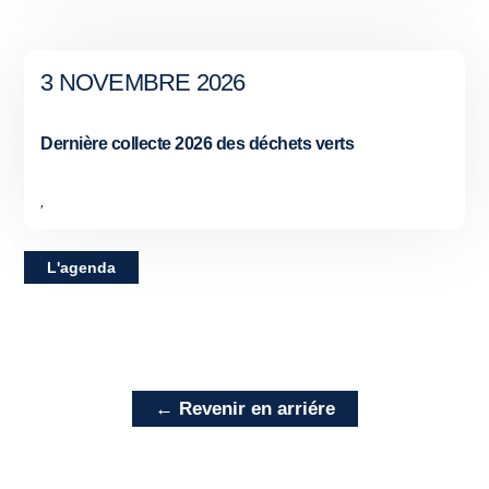
3 NOVEMBRE 2026
Dernière collecte 2026 des déchets verts
,
L'agenda
← Revenir en arriére