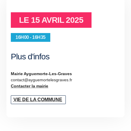
LE
15 AVRIL 2025
16H00 - 16H35
Plus d'infos
Mairie Ayguemorte-Les-Graves
contact@ayguemortelesgraves.fr
Contacter la mairie
VIE DE LA COMMUNE