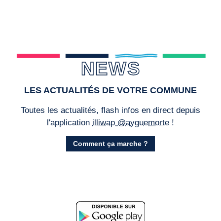
NEWS
LES ACTUALITÉS DE VOTRE COMMUNE
Toutes les actualités, flash infos en direct depuis
l'application
illiwap @ayguemorte
!
Comment ça marche ?