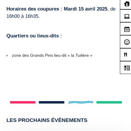
Horaires des coupures :
Mardi 15 avril 2025
, de
16h00 à 16h35.
Quartiers ou lieux-dits :
zone des Grands Pins lieu-dit « la Tuilière »
LES PROCHAINS ÉVÈNEMENTS