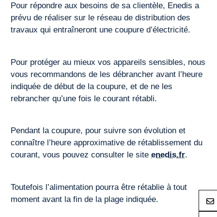
Pour répondre aux besoins de sa clientèle, Enedis a
prévu de réaliser sur le réseau de distribution des
travaux qui entraîneront une coupure d’électricité.
Pour protéger au mieux vos appareils sensibles, nous
vous recommandons de les débrancher avant l’heure
indiquée de début de la coupure, et de ne les
rebrancher qu’une fois le courant rétabli.
Pendant la coupure, pour suivre son évolution et
connaître l’heure approximative de rétablissement du
courant, vous pouvez consulter le site
enedis.fr
.
Toutefois l’alimentation pourra être rétablie à tout
moment avant la fin de la plage indiquée.