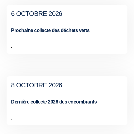
6 OCTOBRE 2026
Prochaine collecte des déchets verts
,
8 OCTOBRE 2026
Dernière collecte 2026 des encombrants
,