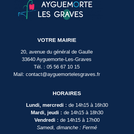
VOTRE MAIRIE
20, avenue du général de Gaulle
33640 Ayguemorte-Les-Graves
Tél. : 05 56 67 10 15
Mail: contact@ayguemortelesgraves.fr
HORAIRES
Lundi, mercredi :
de 14h15 à 16h30
Mardi, jeudi :
de 14h15 à 18h30
Vendredi :
de 14h15 à 17h00
Samedi, dimanche : Fermé