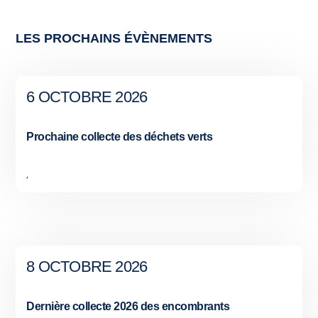
LES PROCHAINS ÉVÈNEMENTS
6 OCTOBRE 2026
Prochaine collecte des déchets verts
,
8 OCTOBRE 2026
Dernière collecte 2026 des encombrants