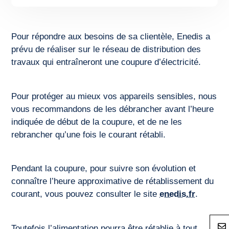
Pour répondre aux besoins de sa clientèle, Enedis a
prévu de réaliser sur le réseau de distribution des
travaux qui entraîneront une coupure d’électricité.
Pour protéger au mieux vos appareils sensibles, nous
vous recommandons de les débrancher avant l’heure
indiquée de début de la coupure, et de ne les
rebrancher qu’une fois le courant rétabli.
Pendant la coupure, pour suivre son évolution et
connaître l’heure approximative de rétablissement du
courant, vous pouvez consulter le site
enedis.fr
.
Toutefois l’alimentation pourra être rétablie à tout