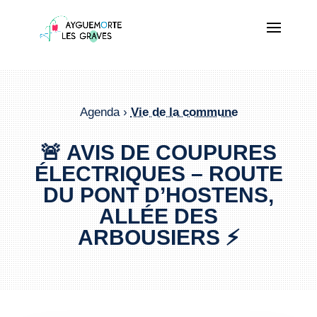
Agenda ›
Vie de la commune
🚨 AVIS DE COUPURES
ÉLECTRIQUES – ROUTE
DU PONT D’HOSTENS,
ALLÉE DES
ARBOUSIERS ⚡