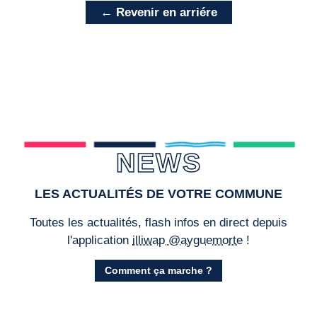
← Revenir en arriére
NEWS
LES ACTUALITÉS DE VOTRE COMMUNE
Toutes les actualités, flash infos en direct depuis
l'application
illiwap @ayguemorte
!
Comment ça marche ?