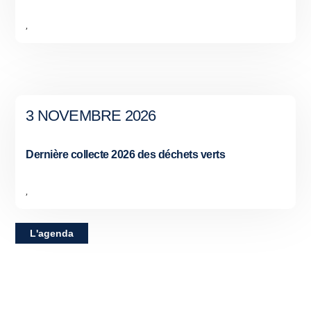
,
3 NOVEMBRE 2026
Dernière collecte 2026 des déchets verts
,
L'agenda