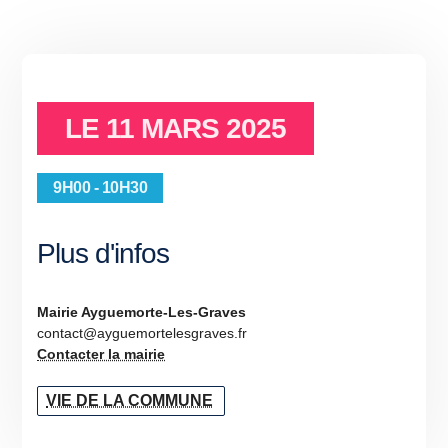
LE
11 MARS 2025
9H00 - 10H30
Plus d'infos
Mairie Ayguemorte-Les-Graves
contact@ayguemortelesgraves.fr
Contacter la mairie
VIE DE LA COMMUNE