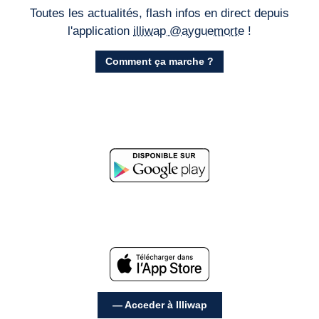
Toutes les actualités, flash infos en direct depuis
l'application
illiwap @ayguemorte
!
Comment ça marche ?
— Acceder à Illiwap