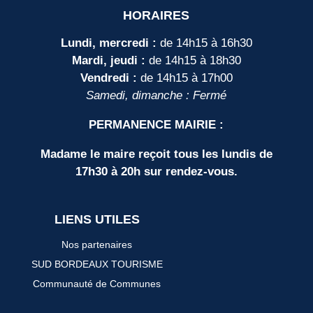
HORAIRES
Lundi, mercredi :
de 14h15 à 16h30
Mardi, jeudi :
de 14h15 à 18h30
Vendredi :
de 14h15 à 17h00
Samedi, dimanche : Fermé
PERMANENCE MAIRIE :
Madame le maire reçoit tous les lundis de
17h30 à 20h sur rendez-vous.
LIENS UTILES
Nos partenaires
SUD BORDEAUX TOURISME
Communauté de Communes