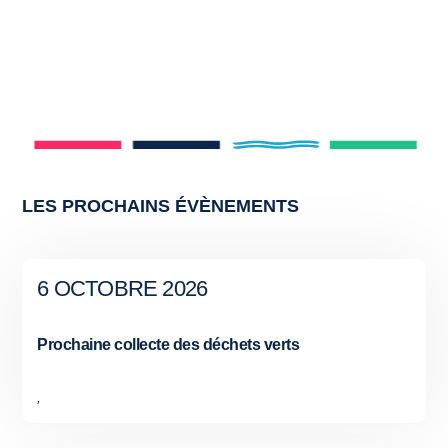
LES PROCHAINS ÉVÈNEMENTS
6 OCTOBRE 2026
Prochaine collecte des déchets verts
,