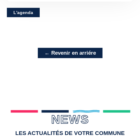
L'agenda
← Revenir en arriére
NEWS
LES ACTUALITÉS DE VOTRE COMMUNE