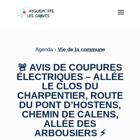
Agenda ›
Vie de la commune
🚨 AVIS DE COUPURES
ÉLECTRIQUES – ALLÉE
LE CLOS DU
CHARPENTIER, ROUTE
DU PONT D’HOSTENS,
CHEMIN DE CALENS,
ALLÉE DES
ARBOUSIERS ⚡