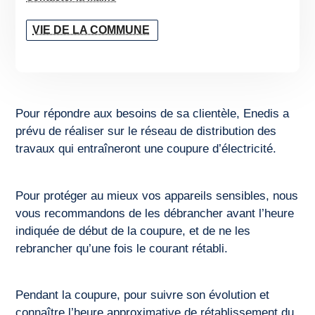
VIE DE LA COMMUNE
Pour répondre aux besoins de sa clientèle, Enedis a
prévu de réaliser sur le réseau de distribution des
travaux qui entraîneront une coupure d’électricité.
Pour protéger au mieux vos appareils sensibles, nous
vous recommandons de les débrancher avant l’heure
indiquée de début de la coupure, et de ne les
rebrancher qu’une fois le courant rétabli.
Pendant la coupure, pour suivre son évolution et
connaître l’heure approximative de rétablissement du