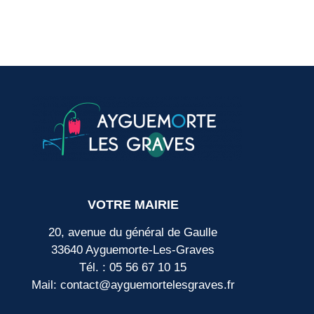
VOTRE MAIRIE
20, avenue du général de Gaulle
33640 Ayguemorte-Les-Graves
Tél. : 05 56 67 10 15
Mail: contact@ayguemortelesgraves.fr