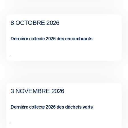
8 OCTOBRE 2026
Dernière collecte 2026 des encombrants
,
3 NOVEMBRE 2026
Dernière collecte 2026 des déchets verts
,