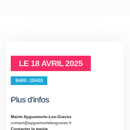
LE
18 AVRIL 2025
9H00 - 10H30
Plus d'infos
Mairie Ayguemorte-Les-Graves
contact@ayguemortelesgraves.fr
Contacter la mairie