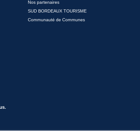
Nos partenaires
SUD BORDEAUX TOURISME
Communauté de Communes
us.