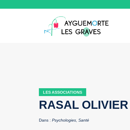
LES ASSOCIATIONS
RASAL OLIVIER
Dans :
Psychologies, Santé