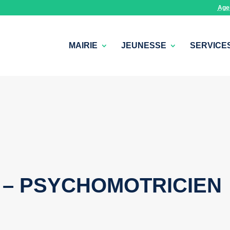
Age
MAIRIE
JEUNESSE
SERVICE
 – PSYCHOMOTRICIEN