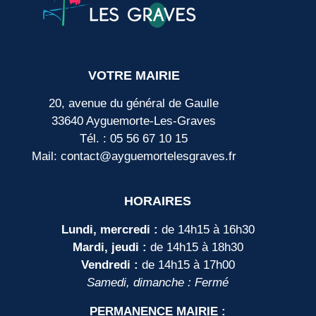
VOTRE MAIRIE
20, avenue du général de Gaulle
33640 Ayguemorte-Les-Graves
Tél. : 05 56 67 10 15
Mail: contact@ayguemortelesgraves.fr
HORAIRES
Lundi, mercredi :
de 14h15 à 16h30
Mardi, jeudi :
de 14h15 à 18h30
Vendredi :
de 14h15 à 17h00
Samedi, dimanche : Fermé
PERMANENCE MAIRIE :