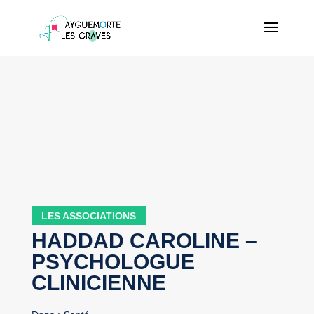
LES ASSOCIATIONS
HADDAD CAROLINE –
PSYCHOLOGUE
CLINICIENNE