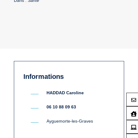
Dans :
Santé
Informations
HADDAD Caroline
06 10 88 09 63
Ayguemorte-les-Graves