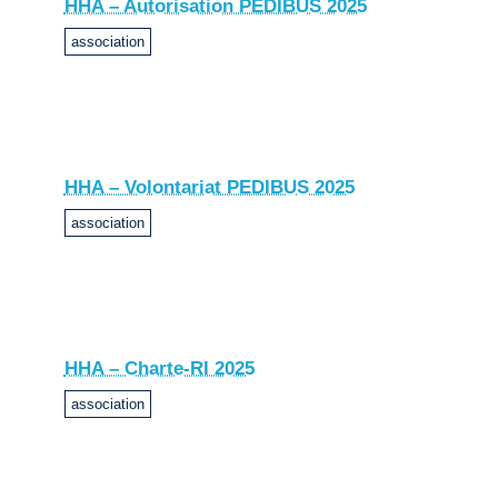
HHA – Autorisation PEDIBUS 2025
association
HHA – Volontariat PEDIBUS 2025
association
HHA – Charte-RI 2025
association