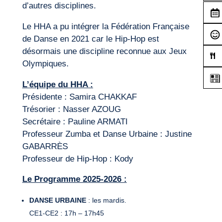
d’autres disciplines.
Le HHA a pu intégrer la Fédération Française
de Danse en 2021 car le Hip-Hop est
désormais une discipline reconnue aux Jeux
Olympiques.
L’équipe du HHA :
Présidente : Samira CHAKKAF
Trésorier : Nasser AZOUG
Secrétaire : Pauline ARMATI
Professeur Zumba et Danse Urbaine : Justine
GABARRÈS
Professeur de Hip-Hop : Kody
Le Programme 2025-2026 :
DANSE URBAINE
: les mardis.
CE1-CE2 : 17h – 17h45