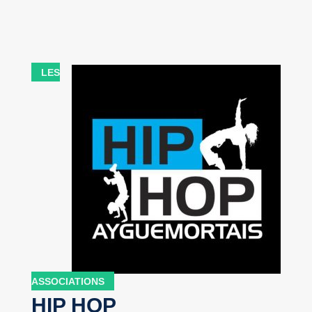
LES
ASSOCIATIONS
HIP HOP