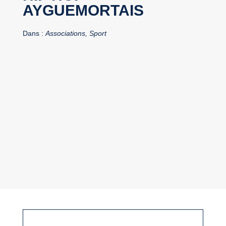
AYGUEMORTAIS
Dans :
Associations, Sport