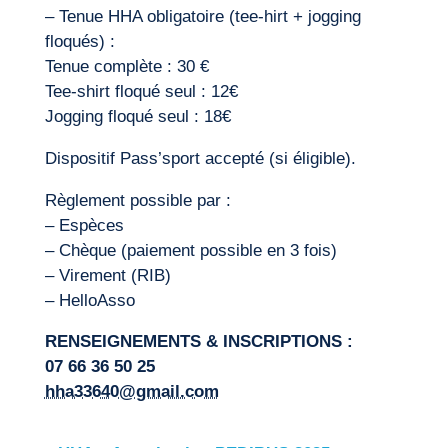
– Tenue HHA obligatoire (tee-hirt + jogging
floqués) :
Tenue complète : 30 €
Tee-shirt floqué seul : 12€
Jogging floqué seul : 18€
Dispositif Pass’sport accepté (si éligible).
Règlement possible par :
– Espèces
– Chèque (paiement possible en 3 fois)
– Virement (RIB)
– HelloAsso
RENSEIGNEMENTS & INSCRIPTIONS :
07 66 36 50 25
hha33640@gmail.com