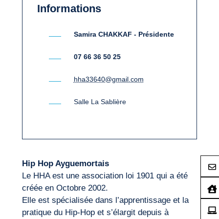
Informations
Samira CHAKKAF - Présidente
07 66 36 50 25
hha33640@gmail.com
Salle La Sablière
Hip Hop Ayguemortais
Le HHA est une association loi 1901 qui a été
créée en Octobre 2002.
Elle est spécialisée dans l’apprentissage et la
pratique du Hip-Hop et s’élargit depuis à