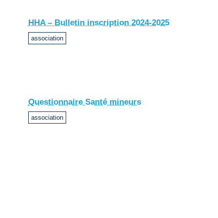
HHA – Bulletin inscription 2024-2025
association
Questionnaire Santé mineurs
association