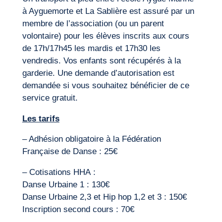
à Ayguemorte et La Sablière est assuré par un
membre de l’association (ou un parent
volontaire) pour les élèves inscrits aux cours
de 17h/17h45 les mardis et 17h30 les
vendredis. Vos enfants sont récupérés à la
garderie. Une demande d’autorisation est
demandée si vous souhaitez bénéficier de ce
service gratuit.
Les tarifs
– Adhésion obligatoire à la Fédération
Française de Danse : 25€
– Cotisations HHA :
Danse Urbaine 1 : 130€
Danse Urbaine 2,3 et Hip hop 1,2 et 3 : 150€
Inscription second cours : 70€